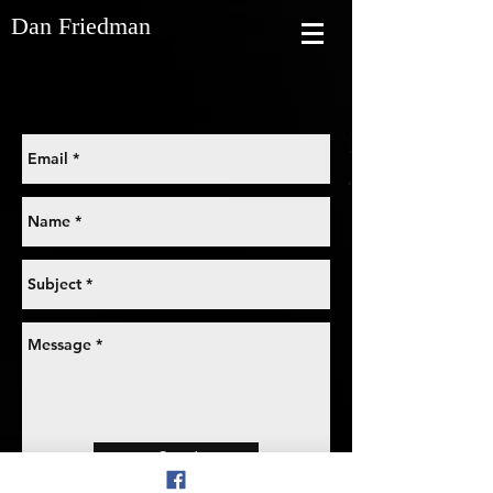
Dan Friedman
Send